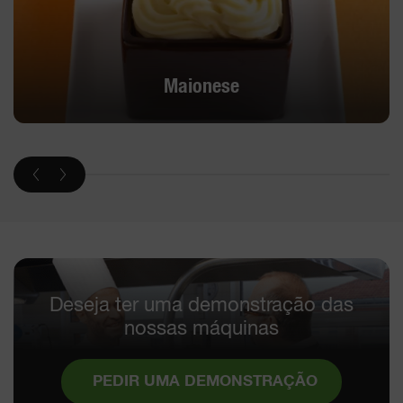
Maionese
Deseja ter uma demonstração das
nossas máquinas
PEDIR UMA DEMONSTRAÇÃO