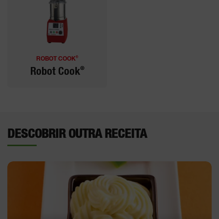
®
ROBOT COOK
®
Robot Cook
DESCOBRIR OUTRA RECEITA