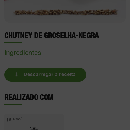
CHUTNEY DE GROSELHA-NEGRA
Ingredientes
Descarregar a receita
REALIZADO COM
1-300