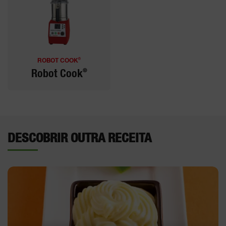
®
ROBOT COOK
®
Robot Cook
DESCOBRIR OUTRA RECEITA