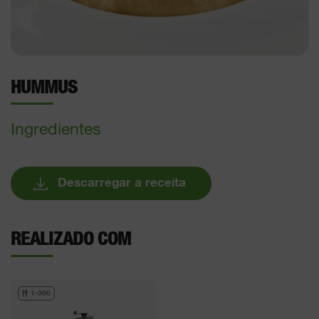
HUMMUS
Ingredientes
Descarregar a receita
REALIZADO COM
1-300