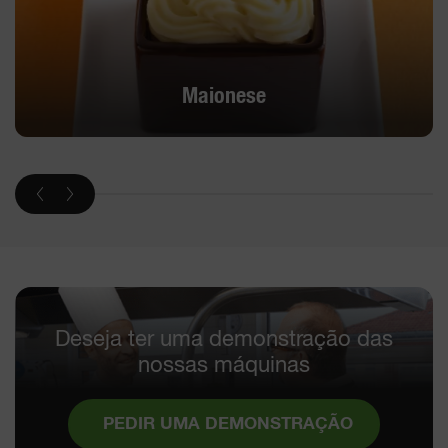
Maionese
Deseja ter uma demonstração das
nossas máquinas
PEDIR UMA DEMONSTRAÇÃO