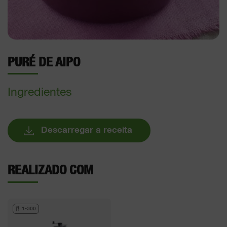
PURÉ DE AIPO
Ingredientes
Descarregar a receita
REALIZADO COM
1-300