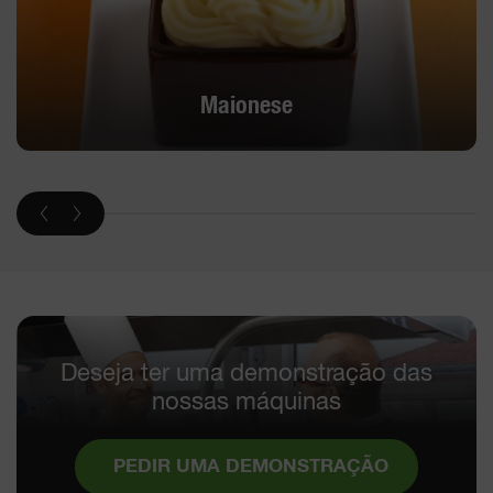
Maionese
Deseja ter uma demonstração das
nossas máquinas
PEDIR UMA DEMONSTRAÇÃO