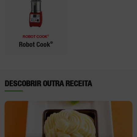
®
ROBOT COOK
®
Robot Cook
DESCOBRIR OUTRA RECEITA