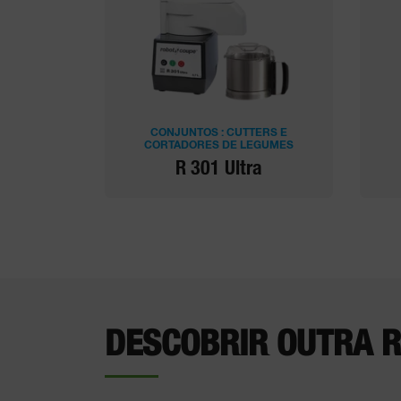
CONJUNTOS : CUTTERS E
CORTADORES DE LEGUMES
R 301 Ultra
DESCOBRIR OUTRA R