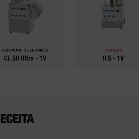
CORTADOR DE LEGUMES
CUTTERS
CL 50 Ultra - 1V
R 5 - 1V
ECEITA