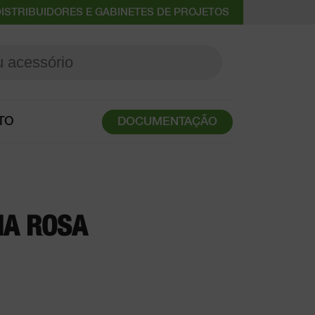
ISTRIBUIDORES E GABINETES DE PROJETOS
TO
DOCUMENTAÇÃO
NA ROSA