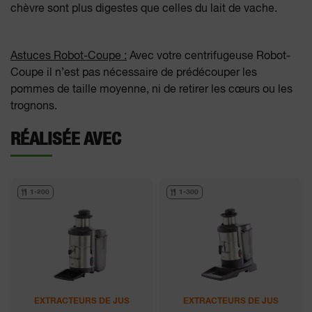
chèvre sont plus digestes que celles du lait de vache.
Astuces Robot-Coupe :
Avec votre centrifugeuse Robot-
Coupe il n’est pas nécessaire de prédécouper les
pommes de taille moyenne, ni de retirer les cœurs ou les
trognons.
RÉALISÉE AVEC
1-200
1-300
EXTRACTEURS DE JUS
EXTRACTEURS DE JUS