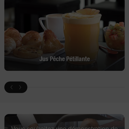
Jus Pêche Pétillante