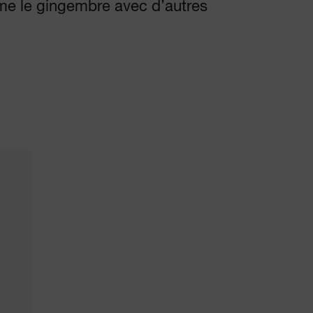
mme le gingembre avec d’autres