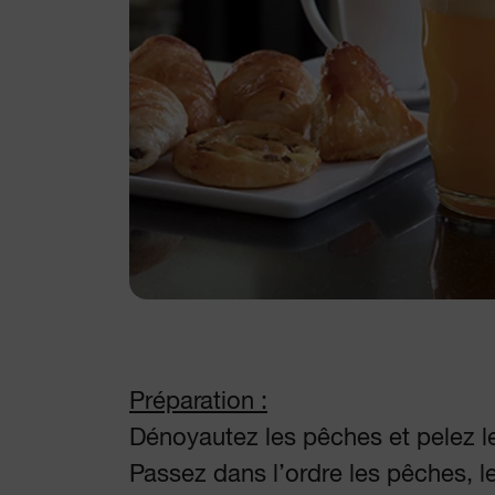
Préparation :
Dénoyautez les pêches et pelez le 
Passez dans l’ordre les pêches, le