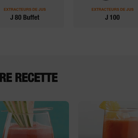
EXTRACTEURS DE JUS
EXTRACTEURS DE JUS
J 80 Buffet
J 100
RE RECETTE