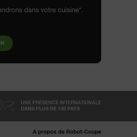
endrons dans votre cuisine*.
ON
UNE PRÉSENCE INTERNATIONALE
DANS PLUS DE 130 PAYS
A propos de Robot-Coupe