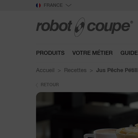
FRANCE
PRODUITS
VOTRE MÉTIER
GUIDE
Accueil
Recettes
Jus Pêche Pétil
RETOUR