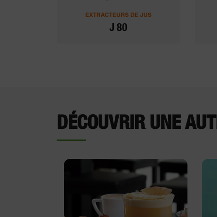
EXTRACTEURS DE JUS
J 80
DÉCOUVRIR UNE AUT