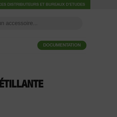
CES DISTRIBUTEURS ET BUREAUX D'ETUDES
DOCUMENTATION
ÉTILLANTE