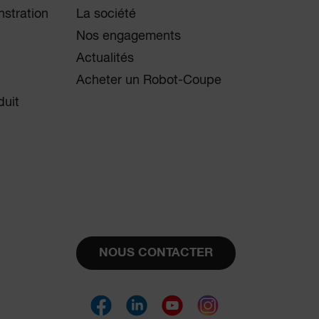
stration
La société
Nos engagements
Actualités
Acheter un Robot-Coupe
duit
NOUS CONTACTER