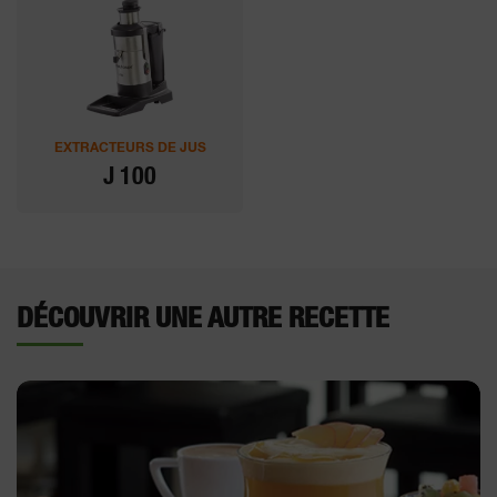
EXTRACTEURS DE JUS
J 100
DÉCOUVRIR UNE AUTRE RECETTE