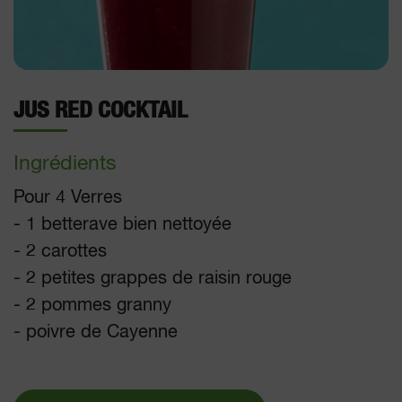
JUS RED COCKTAIL
Ingrédients
Pour 4 Verres
- 1 betterave bien nettoyée
- 2 carottes
- 2 petites grappes de raisin rouge
- 2 pommes granny
- poivre de Cayenne