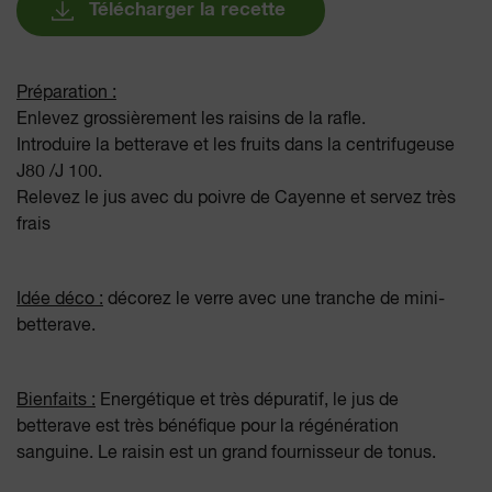
Télécharger la recette
Préparation :
Enlevez grossièrement les raisins de la rafle.
Introduire la betterave et les fruits dans la centrifugeuse
J80 /J 100.
Relevez le jus avec du poivre de Cayenne et servez très
frais
Idée déco :
décorez le verre avec une tranche de mini-
betterave.
Bienfaits :
Energétique et très dépuratif, le jus de
betterave est très bénéfique pour la régénération
sanguine. Le raisin est un grand fournisseur de tonus.