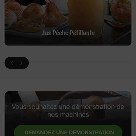
Jus Pêche Pétillante
Vous souhaitez une démonstration de
nos machines
DEMANDEZ UNE DÉMONSTRATION