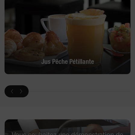
Jus Pêche Pétillante