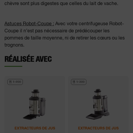
chèvre sont plus digestes que celles du lait de vache.
Astuces Robot-Coupe :
Avec votre centrifugeuse Robot-
Coupe il n’est pas nécessaire de prédécouper les
pommes de taille moyenne, ni de retirer les cœurs ou les
trognons.
RÉALISÉE AVEC
1-200
1-300
EXTRACTEURS DE JUS
EXTRACTEURS DE JUS