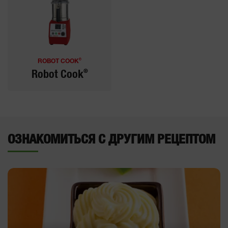
®
ROBOT COOK
®
Robot Cook
ОЗНАКОМИТЬСЯ С ДРУГИМ РЕЦЕПТОМ