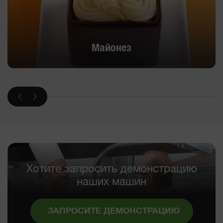
Майонез
Хотите запросить демонстрацию
наших машин
ЗАПРОСИТЕ ДЕМОНСТРАЦИЮ