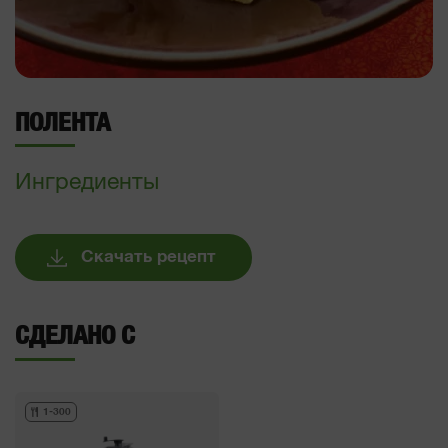
ПОЛЕНТА
Ингредиенты
Скачать рецепт
СДЕЛАНО С
1-300