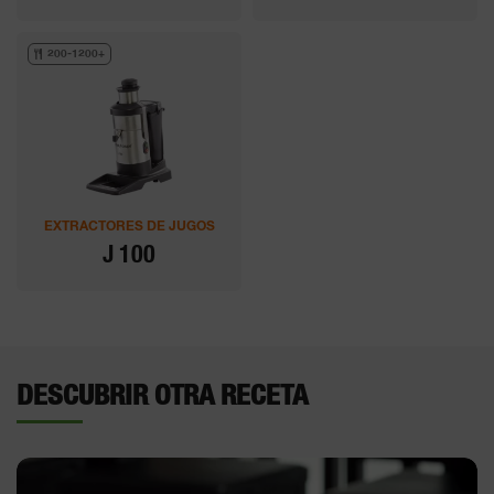
200-1200+
EXTRACTORES DE JUGOS
J 100
DESCUBRIR OTRA RECETA