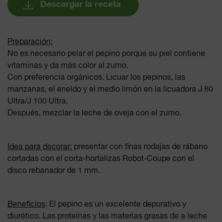
Descargar la receta
Preparación:
No es necesario pelar el pepino porque su piel contiene
vitaminas y da más color al zumo.
Con preferencia orgánicos. Licuar los pepinos, las
manzanas, el eneldo y el medio limón en la licuadora J 80
Ultra/J 100 Ultra.
Después, mezclar la leche de oveja con el zumo.
Idea para decorar:
presentar con finas rodajas de rábano
cortadas con el corta-hortalizas Robot-Coupe con el
disco rebanador de 1 mm.
Beneficios
: El pepino es un excelente depurativo y
diurético. Las proteínas y las materias grasas de a leche