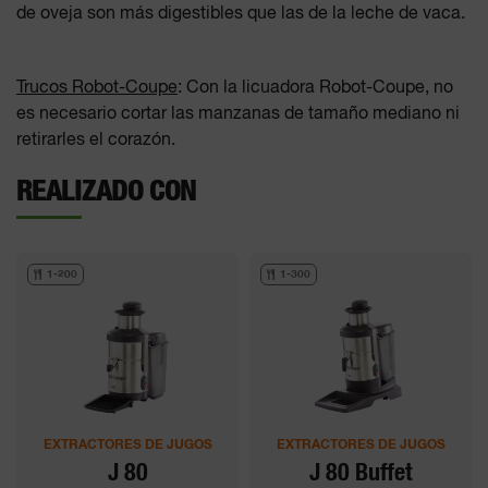
de oveja son más digestibles que las de la leche de vaca.
Trucos Robot-Coupe
: Con la licuadora Robot-Coupe, no
es necesario cortar las manzanas de tamaño mediano ni
retirarles el corazón.
REALIZADO CON
1-200
1-300
EXTRACTORES DE JUGOS
EXTRACTORES DE JUGOS
J 80
J 80 Buffet