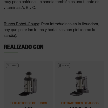
muy poco calórica. La sandía también es una fuente de
vitaminas A, B y C.
Trucos Robot-Coupe
: Para introducirlas en la licuadora,
hay que pelar las frutas y hortalizas con piel (como la
sandía).
REALIZADO CON
1-200
1-300
EXTRACTORES DE JUGOS
EXTRACTORES DE JUGOS