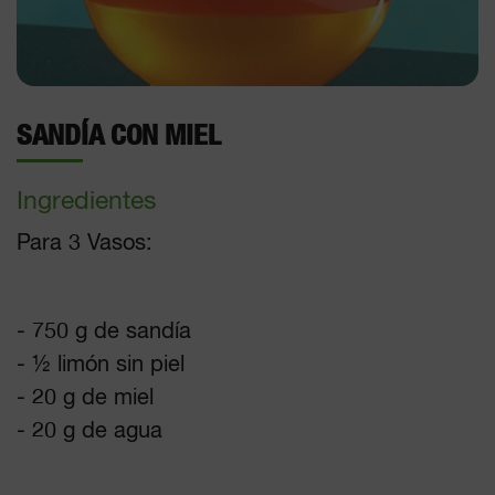
SANDÍA CON MIEL
Ingredientes
Para 3 Vasos:
- 750 g de sandía
- ½ limón sin piel
- 20 g de miel
- 20 g de agua