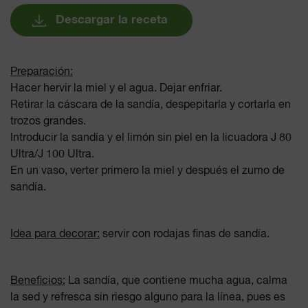
Descargar la receta
Preparación:
Hacer hervir la miel y el agua. Dejar enfriar.
Retirar la cáscara de la sandía, despepitarla y cortarla en
trozos grandes.
Introducir la sandía y el limón sin piel en la licuadora J 80
Ultra/J 100 Ultra.
En un vaso, verter primero la miel y después el zumo de
sandía.
Idea para decorar:
servir con rodajas finas de sandía.
Beneficios:
La sandía, que contiene mucha agua, calma
la sed y refresca sin riesgo alguno para la línea, pues es