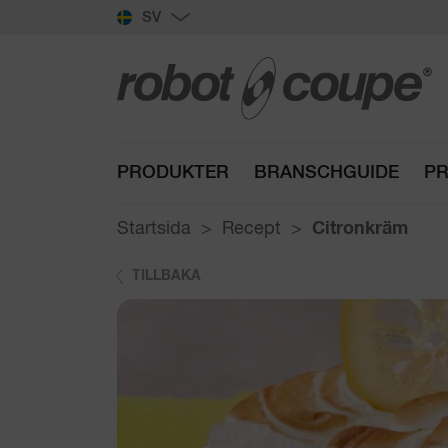
SV
PRODUKTER
BRANSCHGUIDE
PR
Startsida
Recept
Citronkräm
TILLBAKA