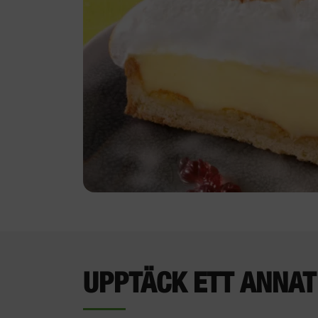
UPPTÄCK ETT ANNAT