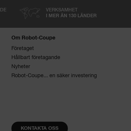
NDE
VERKSAMHET
I MER ÄN 130 LÄNDER
Om Robot-Coupe
Företaget
Hållbart företagande
Nyheter
Robot-Coupe... en säker investering
KONTAKTA OSS