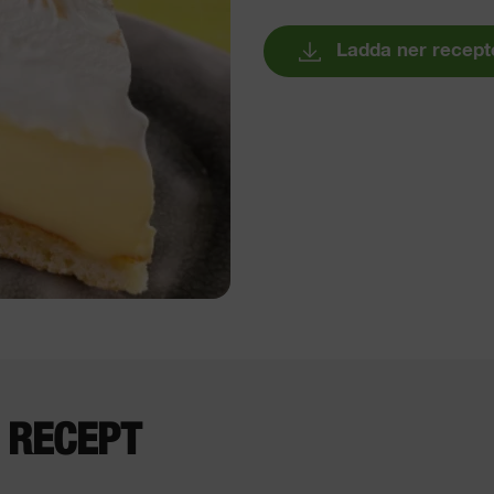
Ladda ner recept
 RECEPT