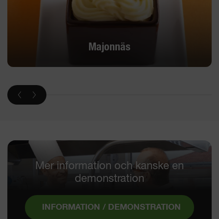
Majonnäs
Mer information och kanske en
demonstration
INFORMATION / DEMONSTRATION