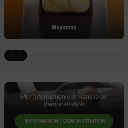
Majonnäs
Mer information och kanske en
demonstration
INFORMATION / DEMONSTRATION