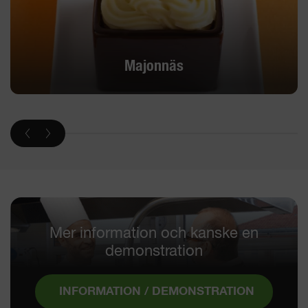
Majonnäs
Mer information och kanske en
demonstration
INFORMATION / DEMONSTRATION